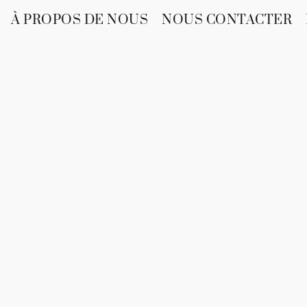
À PROPOS DE NOUS
NOUS CONTACTER