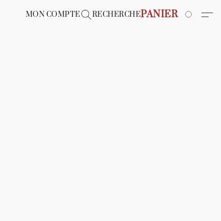
PANIER
MON COMPTE
RECHERCHE