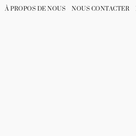
À PROPOS DE NOUS
NOUS CONTACTER