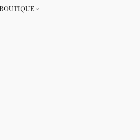
BOUTIQUE